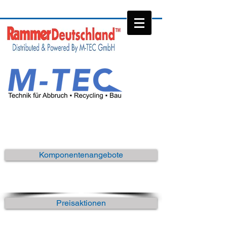
Komponentenangebote
Preisaktionen