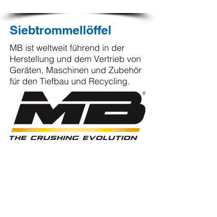
Siebtrommellöffel
MB ist weltweit führend in der
Herstellung und dem Vertrieb von
Geräten, Maschinen und Zubehör
für den Tiefbau und Recycling.