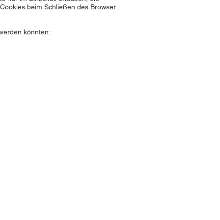
 Cookies beim Schließen des Browser
 werden könnten: