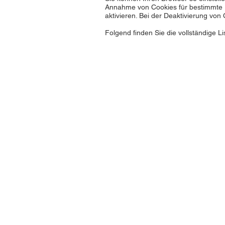
Annahme von Cookies für bestimmte F
aktivieren. Bei der Deaktivierung von
Folgend finden Sie die vollständige 