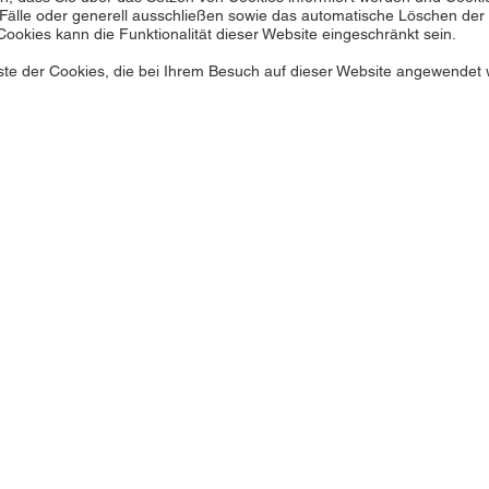
älle oder generell ausschließen sowie das automatische Löschen der
 Cookies kann die Funktionalität dieser Website eingeschränkt sein.
Liste der Cookies, die bei Ihrem Besuch auf dieser Website angewendet