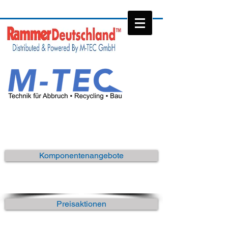
Komponentenangebote
Preisaktionen