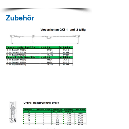
Zubehör